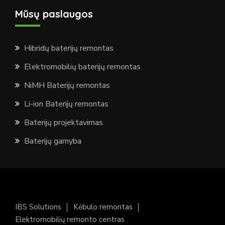
Mūsų paslaugos
Hibridų baterijų remontas
Elektromobilių baterijų remontas
NiMH Baterijų remontas
Li-ion Baterijų remontas
Baterijų projektavimas
Baterijų gamyba
IBS Solutions
Kėbulo remontas
Elektromobilių remonto centras