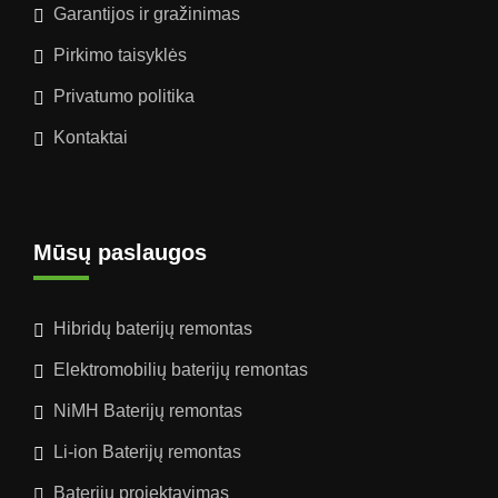
Garantijos ir gražinimas
Pirkimo taisyklės
Privatumo politika
Kontaktai
Mūsų paslaugos
Hibridų baterijų remontas
Elektromobilių baterijų remontas
NiMH Baterijų remontas
Li-ion Baterijų remontas
Baterijų projektavimas