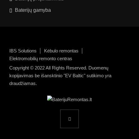
Baterijų gamyba
IBS Solutions
Kėbulo remontas
Elektromobilių remonto centras
Copyright © 2022 All Rights Reserved. Duomenų
kopijavimas be išansktinio "EV Baltic" sutikimo yra
draudžiamas.