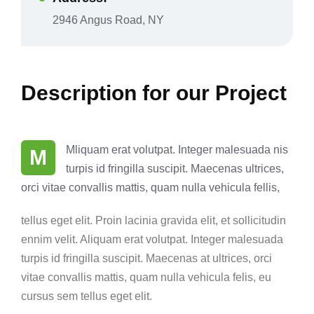
2946 Angus Road, NY
Description for our Project
Mliquam erat volutpat. Integer malesuada nis
M
turpis id fringilla suscipit. Maecenas ultrices,
orci vitae convallis mattis, quam nulla vehicula fellis,
tellus eget elit. Proin lacinia gravida elit, et sollicitudin
ennim velit. Aliquam erat volutpat. Integer malesuada
turpis id fringilla suscipit. Maecenas at ultrices, orci
vitae convallis mattis, quam nulla vehicula felis, eu
cursus sem tellus eget elit.