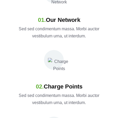
Our Network
Sed sed condimentum massa. Morbi auctor
vestibulum urna, ut interdum.
Charge Points
Sed sed condimentum massa. Morbi auctor
vestibulum urna, ut interdum.