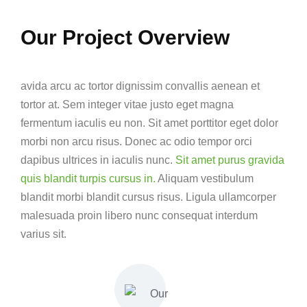
Our Project Overview
avida arcu ac tortor dignissim convallis aenean et
tortor at. Sem integer vitae justo eget magna
fermentum iaculis eu non. Sit amet porttitor eget dolor
morbi non arcu risus. Donec ac odio tempor orci
dapibus ultrices in iaculis nunc.
Sit amet purus gravida
quis blandit turpis cursus in.
Aliquam vestibulum
blandit morbi blandit cursus risus. Ligula ullamcorper
malesuada proin libero nunc consequat interdum
varius sit.