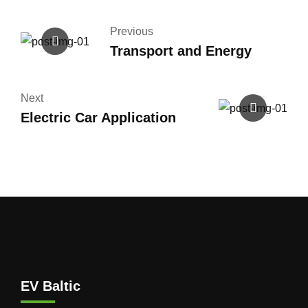
Previous
Transport and Energy
Next
Electric Car Application
EV Baltic