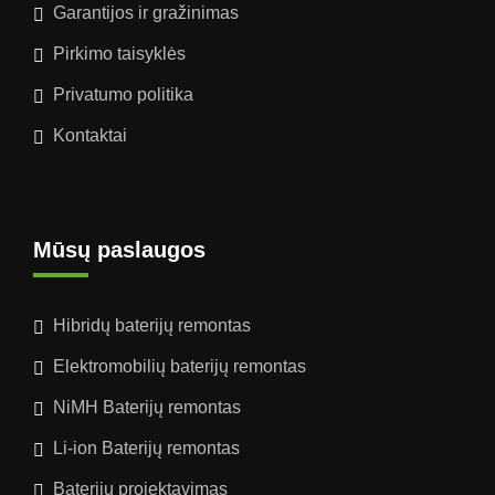
Garantijos ir gražinimas
Pirkimo taisyklės
Privatumo politika
Kontaktai
Mūsų paslaugos
Hibridų baterijų remontas
Elektromobilių baterijų remontas
NiMH Baterijų remontas
Li-ion Baterijų remontas
Baterijų projektavimas