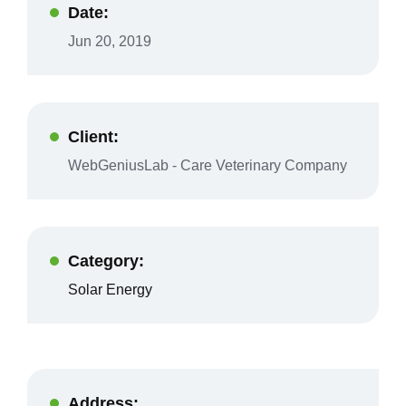
Date:
Jun 20, 2019
Client:
WebGeniusLab - Care Veterinary Company
Category:
Solar Energy
Address: