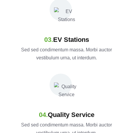
EV Stations
Sed sed condimentum massa. Morbi auctor
vestibulum urna, ut interdum.
Quality Service
Sed sed condimentum massa. Morbi auctor
vestibulum urna, ut interdum.