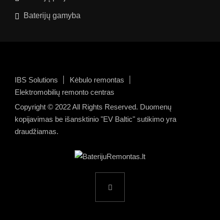
Baterijų gamyba
IBS Solutions
Kėbulo remontas
Elektromobilių remonto centras
Copyright © 2022 All Rights Reserved. Duomenų
kopijavimas be išansktinio "EV Baltic" sutikimo yra
draudžiamas.