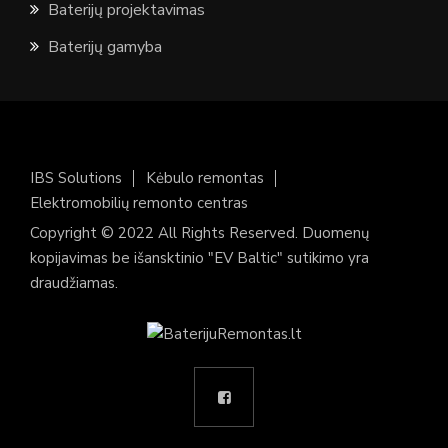
Baterijų projektavimas
Baterijų gamyba
IBS Solutions
Kėbulo remontas
Elektromobilių remonto centras
Copyright © 2022 All Rights Reserved. Duomenų
kopijavimas be išansktinio "EV Baltic" sutikimo yra
draudžiamas.