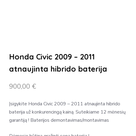
Honda Civic 2009 – 2011
atnaujinta hibrido baterija
900,00
€
Įsigykite Honda Civic 2009 – 2011 atnaujinta hibrido
baterija už konkurencingą kainą. Suteikiame 12 mėnesių
garantiją ! Baterijos demontavimas/montavimas