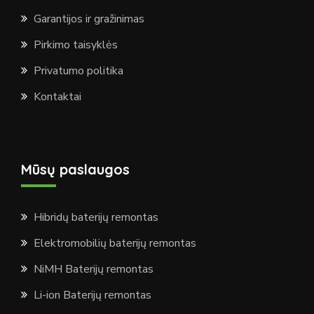
Garantijos ir gražinimas
Pirkimo taisyklės
Privatumo politika
Kontaktai
Mūsų paslaugos
Hibridų baterijų remontas
Elektromobilių baterijų remontas
NiMH Baterijų remontas
Li-ion Baterijų remontas