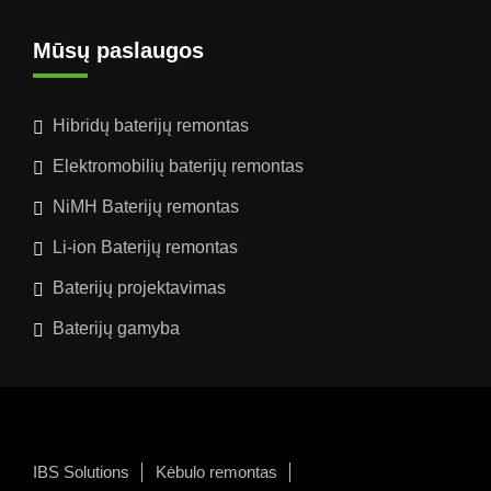
Mūsų paslaugos
Hibridų baterijų remontas
Elektromobilių baterijų remontas
NiMH Baterijų remontas
Li-ion Baterijų remontas
Baterijų projektavimas
Baterijų gamyba
IBS Solutions
Kėbulo remontas