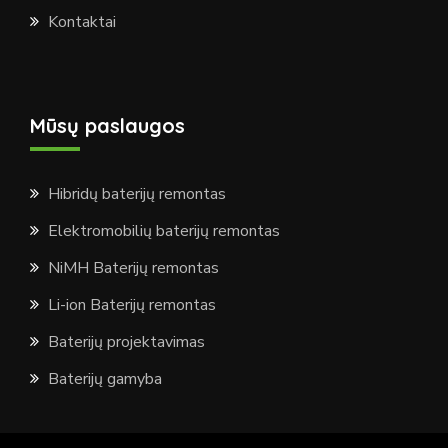
Kontaktai
Mūsų paslaugos
Hibridų baterijų remontas
Elektromobilių baterijų remontas
NiMH Baterijų remontas
Li-ion Baterijų remontas
Baterijų projektavimas
Baterijų gamyba