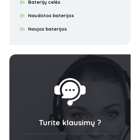
Baterijų celės
Naudotos baterijos
Naujos baterijos
Turite klausimų ?