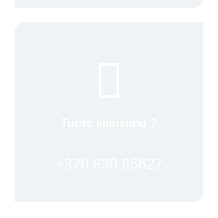
Turite klausimų ?
+370 630 85627