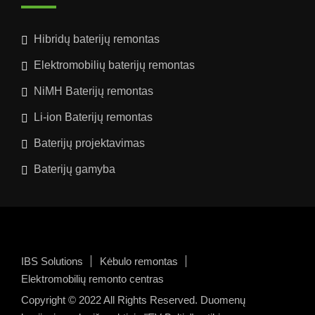
Hibridų baterijų remontas
Elektromobilių baterijų remontas
NiMH Baterijų remontas
Li-ion Baterijų remontas
Baterijų projektavimas
Baterijų gamyba
IBS Solutions
Kėbulo remontas
Elektromobilių remonto centras
Copyright © 2022 All Rights Reserved. Duomenų