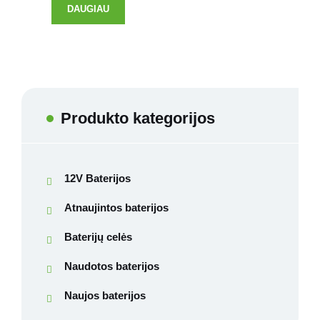
DAUGIAU
Produkto kategorijos
12V Baterijos
Atnaujintos baterijos
Baterijų celės
Naudotos baterijos
Naujos baterijos