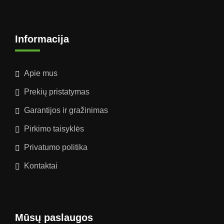
Informacija
Apie mus
Prekių pristatymas
Garantijos ir gražinimas
Pirkimo taisyklės
Privatumo politika
Kontaktai
Mūsų paslaugos