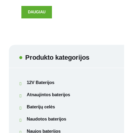
DAUGIAU
Produkto kategorijos
12V Baterijos
Atnaujintos baterijos
Baterijų celės
Naudotos baterijos
Naujos baterijos