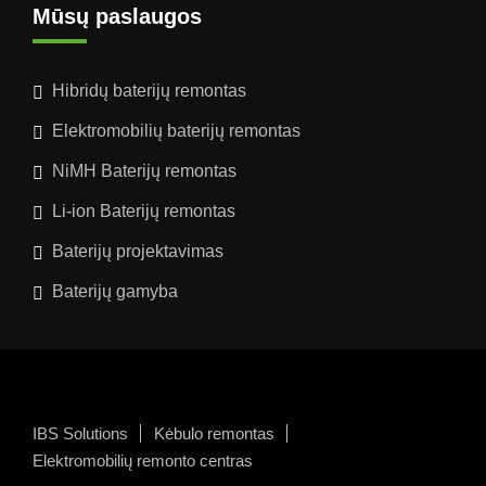
Mūsų paslaugos
Hibridų baterijų remontas
Elektromobilių baterijų remontas
NiMH Baterijų remontas
Li-ion Baterijų remontas
Baterijų projektavimas
Baterijų gamyba
IBS Solutions
Kėbulo remontas
Elektromobilių remonto centras