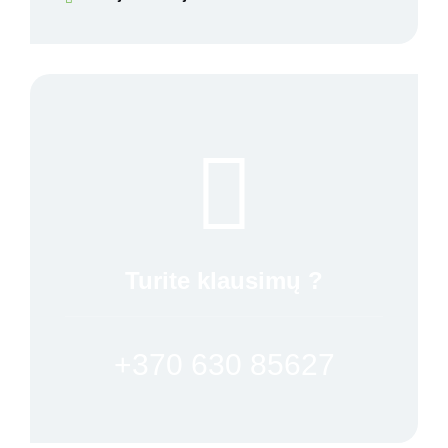
Turite klausimų ?
+370 630 85627