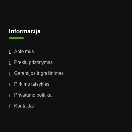
Informacija
Apie mus
Prekių pristatymas
Garantijos ir gražinimas
Pirkimo taisyklės
Privatumo politika
Kontaktai