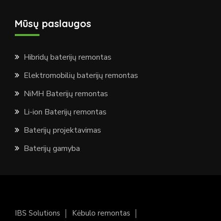
Mūsų paslaugos
Hibridų baterijų remontas
Elektromobilių baterijų remontas
NiMH Baterijų remontas
Li-ion Baterijų remontas
Baterijų projektavimas
Baterijų gamyba
IBS Solutions
Kėbulo remontas