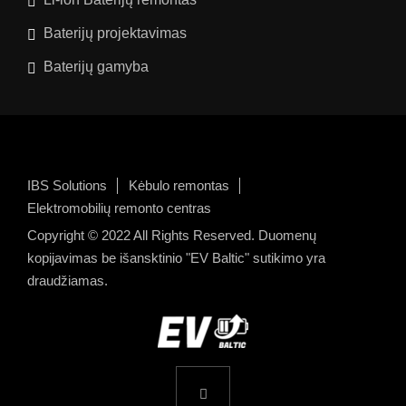
Baterijų projektavimas
Baterijų gamyba
IBS Solutions
Kėbulo remontas
Elektromobilių remonto centras
Copyright © 2022 All Rights Reserved. Duomenų
kopijavimas be išansktinio "EV Baltic" sutikimo yra
draudžiamas.