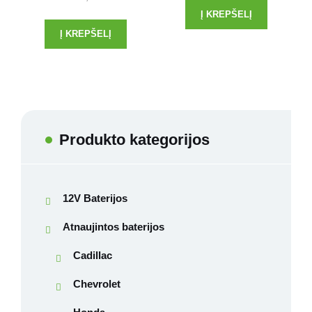
Į KREPŠELĮ
Į KREPŠELĮ
Produkto kategorijos
12V Baterijos
Atnaujintos baterijos
Cadillac
Chevrolet