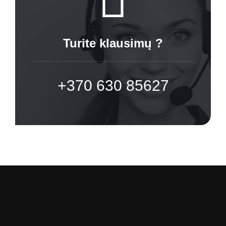
Turite klausimų ?
+370 630 85627