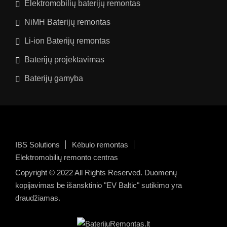
Elektromobilių baterijų remontas
NiMH Baterijų remontas
Li-ion Baterijų remontas
Baterijų projektavimas
Baterijų gamyba
IBS Solutions
Kėbulo remontas
Elektromobilių remonto centras
Copyright © 2022 All Rights Reserved. Duomenų
kopijavimas be išansktinio "EV Baltic" sutikimo yra
draudžiamas.