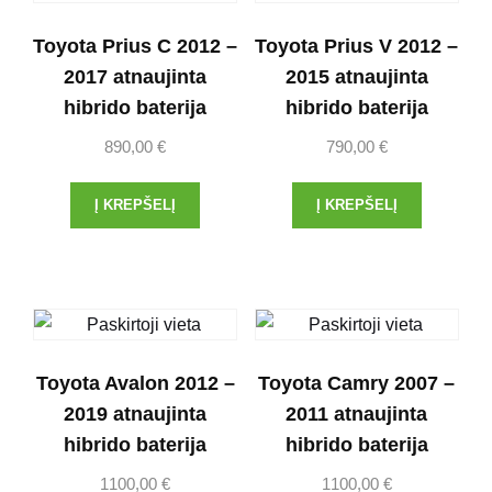
Toyota Prius C 2012 –
Toyota Prius V 2012 –
2017 atnaujinta
2015 atnaujinta
hibrido baterija
hibrido baterija
890,00
€
790,00
€
Į KREPŠELĮ
Į KREPŠELĮ
Toyota Avalon 2012 –
Toyota Camry 2007 –
2019 atnaujinta
2011 atnaujinta
hibrido baterija
hibrido baterija
1100,00
€
1100,00
€