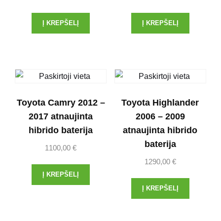
Į KREPŠELĮ
Į KREPŠELĮ
Toyota Camry 2012 –
Toyota Highlander
2017 atnaujinta
2006 – 2009
hibrido baterija
atnaujinta hibrido
baterija
1100,00
€
1290,00
€
Į KREPŠELĮ
Į KREPŠELĮ