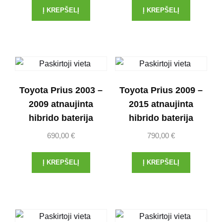
Į KREPŠELĮ
Į KREPŠELĮ
Toyota Prius 2003 –
Toyota Prius 2009 –
2009 atnaujinta
2015 atnaujinta
hibrido baterija
hibrido baterija
690,00
€
790,00
€
Į KREPŠELĮ
Į KREPŠELĮ