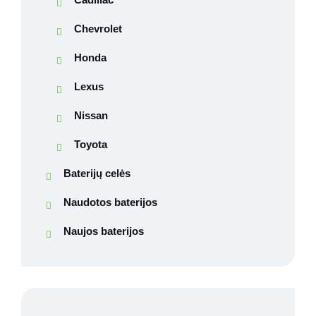
Chevrolet
Honda
Lexus
Nissan
Toyota
Baterijų celės
Naudotos baterijos
Naujos baterijos