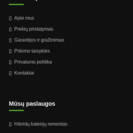
Apie mus
Prekių pristatymas
Garantijos ir gražinimas
Pirkimo taisyklės
Privatumo politika
Kontaktai
Mūsų paslaugos
Hibridų baterijų remontas